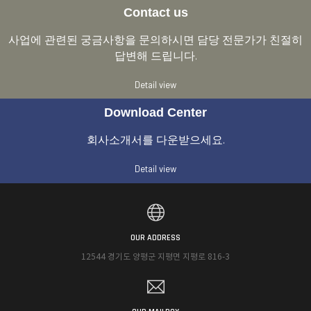
Contact us
사업에 관련된 궁금사항을 문의하시면 담당 전문가가 친절히
답변해 드립니다.
Detail view
Download Center
회사소개서를 다운받으세요.
Detail view
OUR ADDRESS
12544 경기도 양평군 지평면 지평로 816-3