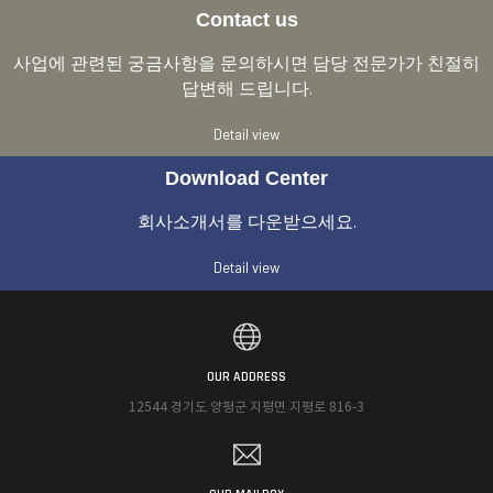
Contact us
사업에 관련된 궁금사항을 문의하시면 담당 전문가가 친절히
답변해 드립니다.
Detail view
Download Center
회사소개서를 다운받으세요.
Detail view
OUR ADDRESS
12544 경기도 양평군 지평면 지평로 816-3