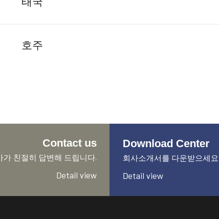
태국
호주
Contact us
Download Center
가 친절히 답변해 드립니다.
회사소개서를 다운받으세요
Detail view
Detail view