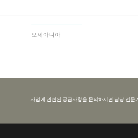
오세아니아
사업에 관련된 궁금사항을 문의하시면 담당 전문가