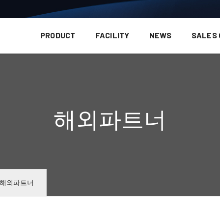
PRODUCT
FACILITY
NEWS
SALES
해외파트너
해외파트너